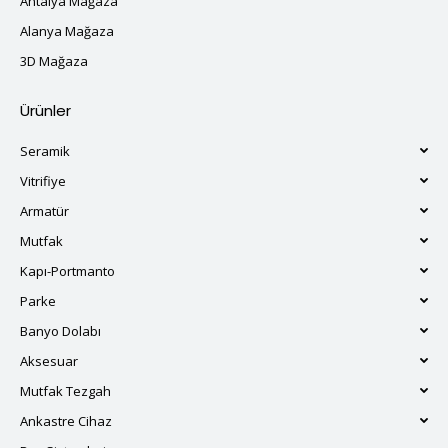
Antalya Mağaza
Alanya Mağaza
3D Mağaza
Ürünler
Seramik
Vitrifiye
Armatür
Mutfak
Kapı-Portmanto
Parke
Banyo Dolabı
Aksesuar
Mutfak Tezgah
Ankastre Cihaz