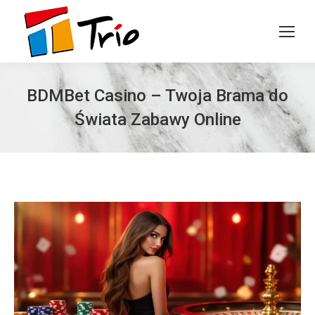
BDMBet Casino – Twoja Brama do
Świata Zabawy Online