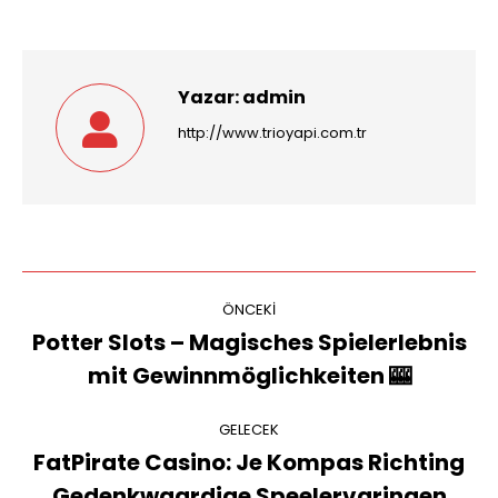
Yazar:
admin
http://www.trioyapi.com.tr
Post
ÖNCEKI
navigation
Potter Slots – Magisches Spielerlebnis
Önceki
mit Gewinnmöglichkeiten 🎰
yazı:
GELECEK
FatPirate Casino: Je Kompas Richting
Sonraki
Gedenkwaardige Speelervaringen