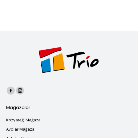
Bizi bulun:
Facebook
İnstagram
page
page
Mağazalar
opens
opens
in
in
Kozyatağı Mağaza
new
new
Avcılar Mağaza
window
window