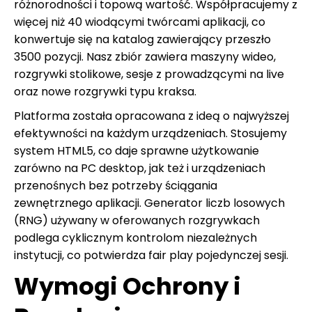
różnorodności i topową wartość. Współpracujemy z
więcej niż 40 wiodącymi twórcami aplikacji, co
konwertuje się na katalog zawierający przeszło
3500 pozycji. Nasz zbiór zawiera maszyny wideo,
rozgrywki stolikowe, sesje z prowadzącymi na live
oraz nowe rozgrywki typu kraksa.
Platforma została opracowana z ideą o najwyższej
efektywności na każdym urządzeniach. Stosujemy
system HTML5, co daje sprawne użytkowanie
zarówno na PC desktop, jak też i urządzeniach
przenośnych bez potrzeby ściągania
zewnętrznego aplikacji. Generator liczb losowych
(RNG) używany w oferowanych rozgrywkach
podlega cyklicznym kontrolom niezależnych
instytucji, co potwierdza fair play pojedynczej sesji.
Wymogi Ochrony i