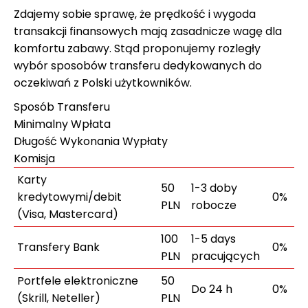
Zdajemy sobie sprawę, że prędkość i wygoda
transakcji finansowych mają zasadnicze wagę dla
komfortu zabawy. Stąd proponujemy rozległy
wybór sposobów transferu dedykowanych do
oczekiwań z Polski użytkowników.
Sposób Transferu
Minimalny Wpłata
Długość Wykonania Wypłaty
Komisja
Karty
50
1-3 doby
kredytowymi/debit
0%
PLN
robocze
(Visa, Mastercard)
100
1-5 days
Transfery Bank
0%
PLN
pracujących
Portfele elektroniczne
50
Do 24 h
0%
(Skrill, Neteller)
PLN