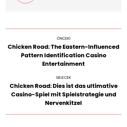
Post
ÖNCEKI
navigation
Chicken Road: The Eastern-Influenced
Pattern Identification Casino
Önceki
yazı:
Entertainment
GELECEK
Chicken Road: Dies ist das ultimative
Casino-Spiel mit Spielstrategie und
Sonraki
yazı:
Nervenkitzel