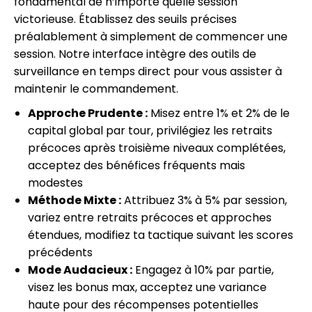
fondamental de n’importe quelle session
victorieuse. Établissez des seuils précises
préalablement à simplement de commencer une
session. Notre interface intègre des outils de
surveillance en temps direct pour vous assister à
maintenir le commandement.
Approche Prudente :
Misez entre 1% et 2% de le
capital global par tour, privilégiez les retraits
précoces après troisième niveaux complétées,
acceptez des bénéfices fréquents mais
modestes
Méthode Mixte :
Attribuez 3% à 5% par session,
variez entre retraits précoces et approches
étendues, modifiez ta tactique suivant les scores
précédents
Mode Audacieux :
Engagez à 10% par partie,
visez les bonus max, acceptez une variance
haute pour des récompenses potentielles