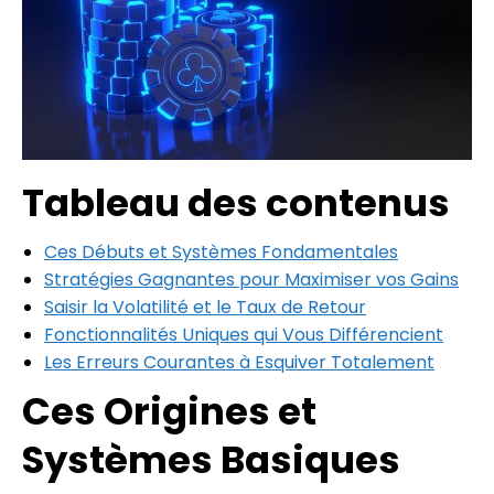
Tableau des contenus
Ces Débuts et Systèmes Fondamentales
Stratégies Gagnantes pour Maximiser vos Gains
Saisir la Volatilité et le Taux de Retour
Fonctionnalités Uniques qui Vous Différencient
Les Erreurs Courantes à Esquiver Totalement
Ces Origines et
Systèmes Basiques