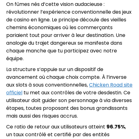
On fûmes nés d’cette vision audacieuse :
révolutionner l’expérience conventionnelle des jeux
de casino en ligne. Le principe découle des vieilles
chemins économiques où les commerçants
pariaient tout pour arriver à leur destination. Une
analogie du trajet dangereux se manifeste dans
chaque manche que tu participez avec notre
équipe.
La structure s’appuie sur un dispositif de
avancement où chaque choix compte. À l’inverse
aux slots à sous conventionnelles,
Chicken Road site
officiel
tu met aux contrôles de votre desdestin. Ce
utilisateur doit guider son personnage à via diverses
étapes, toutes proposant des bonus grandissants
mais aussi des risques accrus.
Ce ratio de retour aux utilisateurs atteint
96.75%
,
un taux contrôlé et certifié par des entités