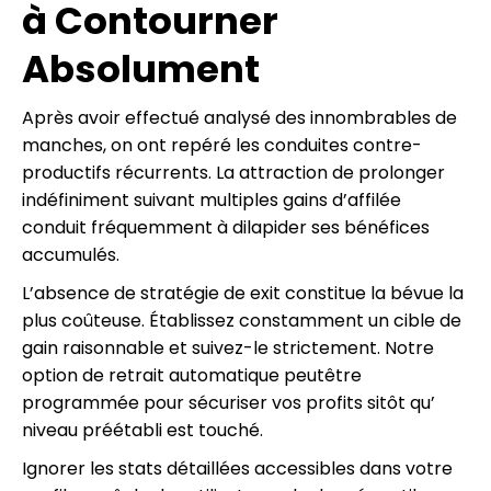
à Contourner
Absolument
Après avoir effectué analysé des innombrables de
manches, on ont repéré les conduites contre-
productifs récurrents. La attraction de prolonger
indéfiniment suivant multiples gains d’affilée
conduit fréquemment à dilapider ses bénéfices
accumulés.
L’absence de stratégie de exit constitue la bévue la
plus coûteuse. Établissez constamment un cible de
gain raisonnable et suivez-le strictement. Notre
option de retrait automatique peutêtre
programmée pour sécuriser vos profits sitôt qu’
niveau préétabli est touché.
Ignorer les stats détaillées accessibles dans votre