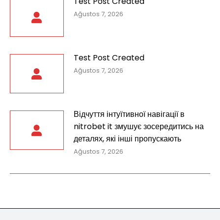
Test Post Created
Ağustos 7, 2026
Test Post Created
Ağustos 7, 2026
Відчуття інтуїтивної навігації в
nitrobet it змушує зосередитись на
деталях, які інші пропускають
Ağustos 7, 2026