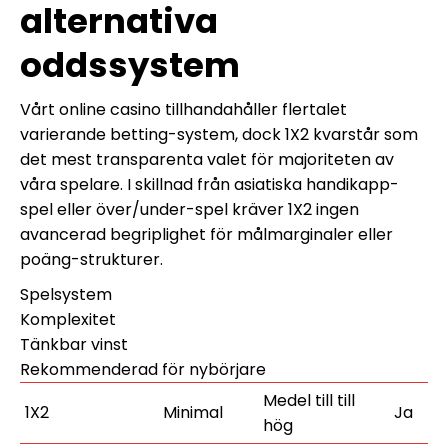
alternativa
oddssystem
Vårt online casino tillhandahåller flertalet
varierande betting-system, dock 1X2 kvarstår som
det mest transparenta valet för majoriteten av
våra spelare. I skillnad från asiatiska handikapp-
spel eller över/under-spel kräver 1X2 ingen
avancerad begriplighet för målmarginaler eller
poäng-strukturer.
Spelsystem
Komplexitet
Tänkbar vinst
Rekommenderad för nybörjare
Medel till till
1X2
Minimal
Ja
hög