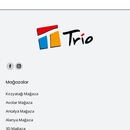
Bizi bulun:
Facebook
İnstagram
page
page
Mağazalar
opens
opens
in
in
Kozyatağı Mağaza
new
new
Avcılar Mağaza
window
window
Antalya Mağaza
Alanya Mağaza
3D Mağaza