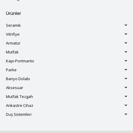
Ürünler
Seramik
Vitrifiye
Armatür
Mutfak
Kapı-Portmanto
Parke
Banyo Dolabı
Aksesuar
Mutfak Tezgah
Ankastre Cihaz
Duş Sistemleri