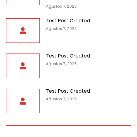
Ağustos 7, 2026
Test Post Created
Ağustos 7, 2026
Test Post Created
Ağustos 7, 2026
Test Post Created
Ağustos 7, 2026