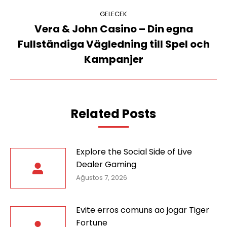
GELECEK
Vera & John Casino – Din egna
Fullständiga Vägledning till Spel och
Sonraki
yazı:
Kampanjer
Related Posts
Explore the Social Side of Live
Dealer Gaming
Ağustos 7, 2026
Evite erros comuns ao jogar Tiger
Fortune