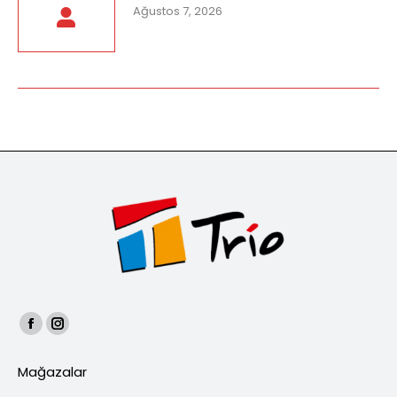
Ağustos 7, 2026
Bizi bulun:
Facebook
İnstagram
page
page
Mağazalar
opens
opens