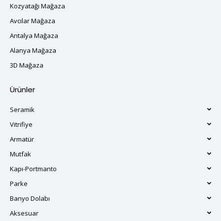
in
in
Kozyatağı Mağaza
new
new
Avcılar Mağaza
window
window
Antalya Mağaza
Alanya Mağaza
3D Mağaza
Ürünler
Seramik
Vitrifiye
Armatür
Mutfak
Kapı-Portmanto
Parke
Banyo Dolabı
Aksesuar