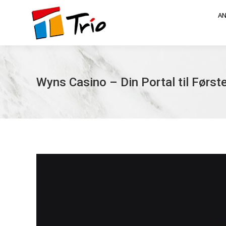
AN
Wyns Casino – Din Portal til Først