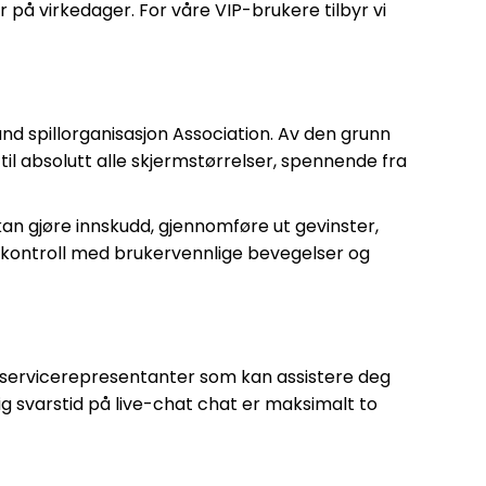
på virkedager. For våre VIP-brukere tilbyr vi
nd spillorganisasjon Association. Av den grunn
il absolutt alle skjermstørrelser, spennende fra
 gjøre innskudd, gjennomføre ut gevinster,
ch-kontroll med brukervennlige bevegelser og
deservicerepresentanter som kan assistere deg
g svarstid på live-chat chat er maksimalt to