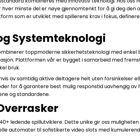
tsstandard kombineres med innovativ teknologi. Hos oss 
der hver minste del er nøye gjennomtenkt for å gi deg den 
form som er utviklet med spillerens krav i fokus, definere
 og Systemteknologi
 kombinerer toppmoderne sikkerhetsteknologi med enkel b
rmasjon. Plattformen vår er bygget i samarbeid med frems
kel bruk.
is av samtidig aktive deltagere helt uten forsinkelser ell
steder for å garantere best mulig responstid uavhengig av
ene og standardene.
 Overrasker
 ledende spillutviklere. Dette unike gir oss muligheten 
nelle automater til sofistikerte video slots med kumulere