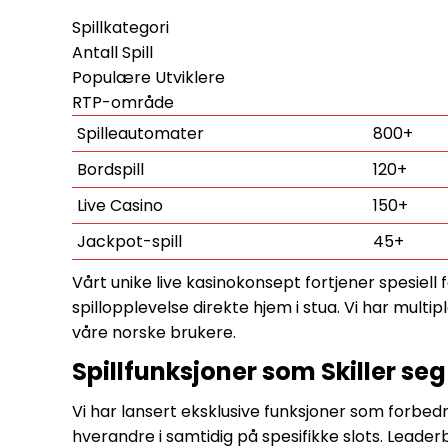
Spillkategori
Antall Spill
Populære Utviklere
RTP-område
Spilleautomater
800+
Bordspill
120+
Live Casino
150+
Jackpot-spill
45+
Vårt unike live kasinokonsept fortjener spesiell 
spillopplevelse direkte hjem i stua. Vi har mult
våre norske brukere.
Spillfunksjoner som Skiller seg
Vi har lansert eksklusive funksjoner som forbe
hverandre i samtidig på spesifikke slots. Leade