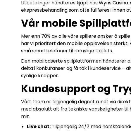
Utbetalinger håndteres kjapt hos Wyns Casino. G
ekspressbehandling som ofte fullføres i innen av
Vår mobile Spillplatt
Mer enn 70% av alle våre spillere ønsker å spil
har vi prioritert den mobile opplevelsen sterkt
små smarttelefoner til romslige tablets.
Den mobilbaserte spillplattformen håndterer a
delta i konkuranser og få tak i kundeservice – a
synlige knapper.
Kundesupport og Try
Vårt team er tilgjengelig døgnet rundt via dire
med absolutt alt fra tekniske vanskeligheter ti
min.
Live chat:
Tilgjengelig 24/7 med norsktalend