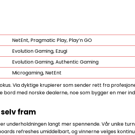
NetEnt, Pragmatic Play, Play’n GO
Evolution Gaming, Ezugi
Evolution Gaming, Authentic Gaming
Microgaming, NetEnt
fokus. Via dyktige krupierer som sender rett fra profesjone
iple bord med norske dealerne, noe som bygger en mer indiv
 selv fram
drer underholdningen langt mer spennende. Vår unike tur
rboards refreshes umiddelbart, og vinnerne velges kontin